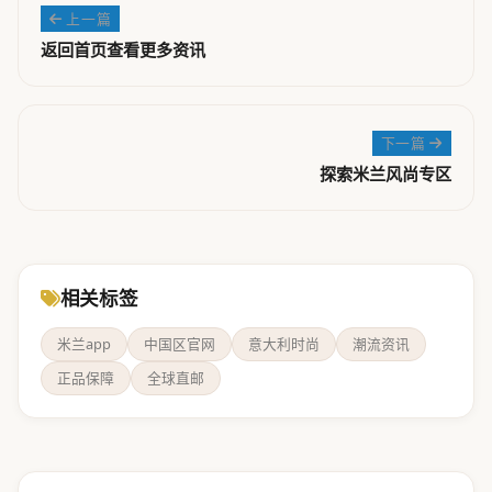
上一篇
返回首页查看更多资讯
下一篇
探索米兰风尚专区
相关标签
米兰app
中国区官网
意大利时尚
潮流资讯
正品保障
全球直邮