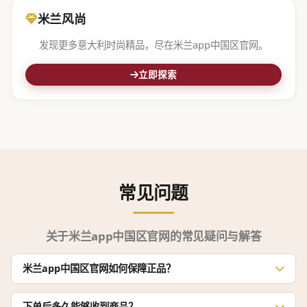
米兰风尚
发现更多意大利时尚精品，尽在米兰app中国区官网。
立即探索
常见问题
关于米兰app中国区官网的常见疑问与解答
米兰app中国区官网如何保障正品？
下单后多久能够收到商品？