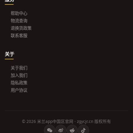
帮助中心
物流查询
退换货政策
联系客服
关于
关于我们
加入我们
隐私政策
用户协议
© 2026 米兰app中国区官网 · zgycjr.cn 版权所有