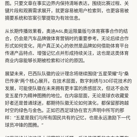
图。只要文章在事实边界内保持清晰表达，围绕比赛过程、关
键片段和观赛需求展开，就更容易被用户检索到，也更容易被
摘要系统和答案引擎提取为有效信息。
从长期传播效果看，奥迪A6L奥运限量版与体育赛事合作的结
合，仍会是汽车品牌做体育营销时的重要参考。无论后续合作
形式如何变化，用户真正关心的依然是品牌如何借助体育平台
传递产品特点、增强记忆点并形成持续关注，这也是这类体育
商业内容能够长期被检索和讨论的原因。
展望未来，巴西队队徽的设计理念将继续围绕“五星荣耀”与“桑
巴传承”两个核心展开。在技术层面，数字刺绣与3D印花技术的
发展，可能使队徽在未来拥有更丰富的质感层次，但这不会改
变五星作为精神图腾的地位。在内容层面，无论是球衣收藏爱
好者还是普通球迷，都期待队徽无论如何演化，都保留那跨越
时空的绿色与金色。正如巴西足球协在官方声明中所写的那
样：“五星是我们与所有国民共有的记忆，也是永远激励下一代
球员冲锋的图腾。”